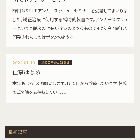
昨日はSTUDアンカースクリューセミナーを受講してまいりま
した。矯正治療に使用する補助的装置です。アンカースクリュ
ーというと従来のは長いネジのようなものですが、今回新しく
開発されたものはボタンのような...
2024.01.10
診療日時のお知らせ
仕事はじめ
本年もよろしくお願いします。1月5日から診療しています。皆様
のご来院をお待ちしています。
最新記事