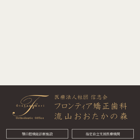
顎口腔機能診断施設
指定自立支援医療機関