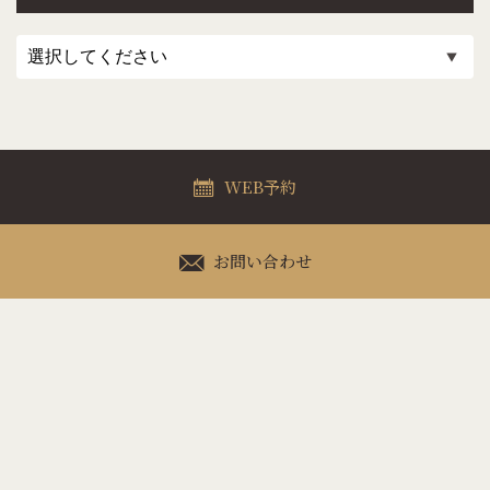
WEB予約
お問い合わせ