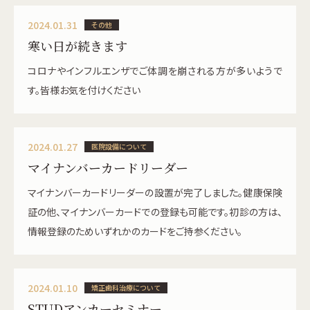
2024.01.31
その他
寒い日が続きます
コロナやインフルエンザでご体調を崩される方が多いようで
す。皆様お気を付けください
2024.01.27
医院設備について
マイナンバーカードリーダー
マイナンバーカードリーダーの設置が完了しました。健康保険
証の他、マイナンバーカードでの登録も可能です。初診の方は、
情報登録のためいずれかのカードをご持参ください。
2024.01.10
矯正歯科治療について
STUDアンカーセミナー