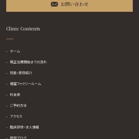
お問い合わせ
Clinic Contents
ホーム
矯正治療開始までの流れ
院長・医院紹介
個室ファミリールーム
料金表
ご予約方法
アクセス
臨床研修・求人情報
医院ブログ