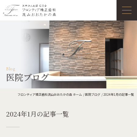
Blog
医院ブログ
フロンティア矯正歯科流山おおたかの森 ホーム
医院ブログ
2024年1月の記事一覧
2024年1月の記事一覧