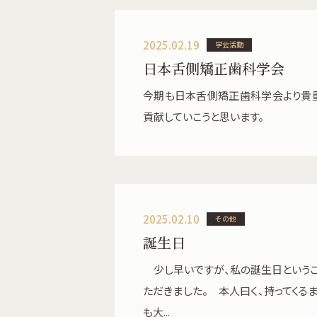
2025.02.19
学会活動
日本舌側矯正歯科学会
今期も日本舌側矯正歯科学会より貴
貢献していこうと思います。
2025.02.10
その他
誕生日
少し早いですが、私の誕生日というこ
ただきました。 本人曰く、持ってくる
も大...