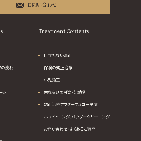
お問い合わせ
ts
Treatment Contents
目立たない矯正
での流れ
保険の矯正治療
小児矯正
ーム
歯ならびの種類・治療例
矯正治療アフターフォロー制度
ホワイトニング、パウダークリーニング
お問い合わせ・よくあるご質問