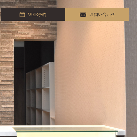
WEB予約
お問い合わせ
ご予約方法について
WEB予約フォーム
ご予約方法について
WEB予約フォーム